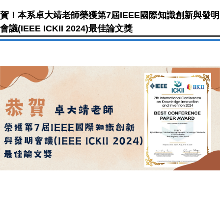
賀！本系卓大靖老師榮獲第7屆IEEE國際知識創新與發明
會議(IEEE ICKII 2024)最佳論文獎