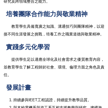
研究及跨領域整合之能力。
培養團隊合作能力與敬業精神
教育學生具備寬廣之知識、溝通技巧與團隊精神，以迎
接不同生涯發展之挑戰，培養工作之職業道德與敬業精神。
實踐多元化學習
提供學生足以適應全球化及社會需求之優質教育內容，
並教育學生了解工程師於社會、環境、倫理方面之角色及責
任。
發展計畫
持續參與IEET工程認證，持續提升教學品質。
與本校電機系與資工系互相支援教學與研究，建構海