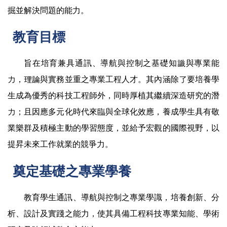
掘並解決問題的能力。
教育目標
旨在培育兼具通訊、導航與控制之基礎知識與專業能
力，理論與實務並重之專業工程人才。其內涵除了要培養學
生成為優秀的科技工程師外，同時厚植其繼續深造研究的潛
力；且因應多元化時代來臨與全球化效應，養成學生具有敬
業樂群及積極主動的學習態度，並給予宏觀的國際視野，以
提昇未來工作就業的競爭力。
奠定基礎之專業學養
教育學生通訊、導航與控制之專業學識，培養創新、分
析、設計及實踐之能力，使其具備工程科技專業知能、學術