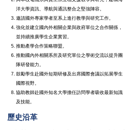
洋大學資訊、導航與通訊整合之堅強陣容。
邀請國外專家學者至系上進行教學與研究工作。
強化並建立國內外相關企業與政府單位之合作關係，
並持續推廣學生企業實習。
推動產學合作策略聯盟。
推動國內外相關系所及研究單位之學術交流以提升團
隊研發能力。
鼓勵學生赴國外短期研修及出席國際會議以拓展學生
國際視野。
協助教師赴國外知名大學擔任訪問學者吸收最新知識
及技能。
歷史沿革