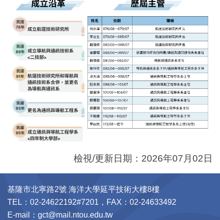
檢視/更新日期：2026年07月02日
基隆市北寧路2號 海洋大學延平技術大樓8樓
TEL：02-24622192#7201，FAX：02-24633492
E-mail：gct@mail.ntou.edu.tw