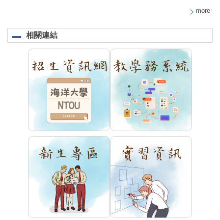
more
相關連結