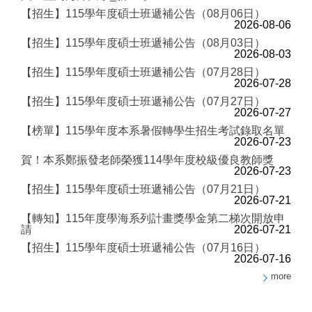
【招生】115學年度碩士班遞補公告（08月06日）
2026-08-06
【招生】115學年度碩士班遞補公告（08月03日）
2026-08-03
【招生】115學年度碩士班遞補公告（07月28日）
2026-07-28
【招生】115學年度碩士班遞補公告（07月27日）
2026-07-27
【榜單】115學年度本系暑假轉學生招生考試錄取名單
2026-07-23
賀！本系鄭振發老師榮獲114學年度校級優良教師獎
2026-07-23
【招生】115學年度碩士班遞補公告（07月21日）
2026-07-21
【轉知】115年度學海系列計畫獎學金第二梯次開放申
請
2026-07-21
【招生】115學年度碩士班遞補公告（07月16日）
2026-07-16
more