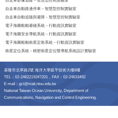
自走車影像追蹤－智慧型控制實驗室
自走車自動路邊停車－智慧型控制實驗室
自走車自動追隨與避障－智慧型控制實驗室
電子海圖船舶避碰系統－行動資訊實驗室
電子海圖安全導航系統－行動資訊實驗室
電子海圖船舶衛星定衛系統－行動資訊實驗室
衛星定位系統－精密衛星定位暨導航系統設計實驗室
基隆市北寧路2號 海洋大學延平技術大樓8樓
TEL：02-24622192#7201，FAX：02-24633492
E-mail：gct@mail.ntou.edu.tw
National Taiwan Ocean University, Department of
Communications, Navigation and Control Engineering.