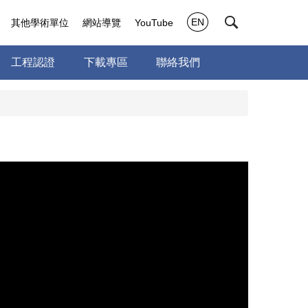
EN
其他學術單位
網站導覽
YouTube
工程認證
下載專區
聯絡我們