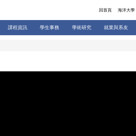
回首頁
海洋大學
課程資訊
學生事務
學術研究
就業與系友