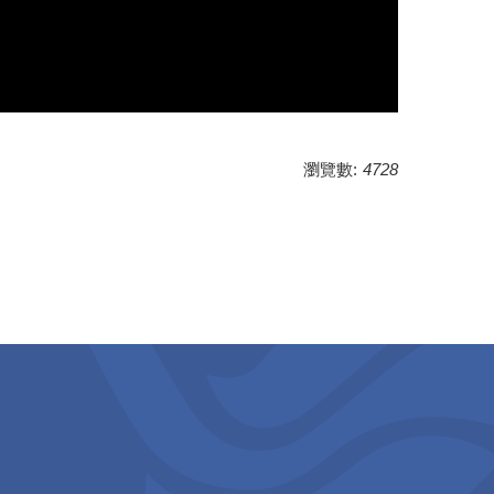
瀏覽數:
4728